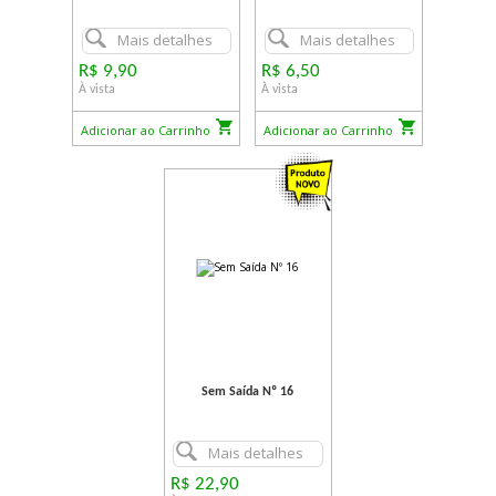
Mais detalhes
Mais detalhes
R$ 9,90
R$ 6,50
À vista
À vista
Adicionar ao Carrinho
Adicionar ao Carrinho
Sem Saída Nº 16
Mais detalhes
R$ 22,90