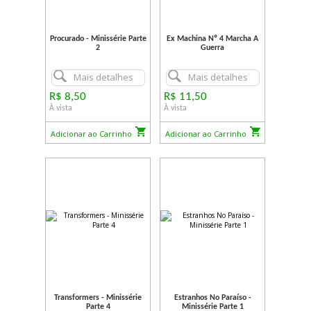
Procurado - Minissérie Parte
Ex Machina Nº 4 Marcha A
2
Guerra
Mais detalhes
Mais detalhes
R$ 8,50
R$ 11,50
À vista
À vista
Adicionar ao Carrinho
Adicionar ao Carrinho
Transformers - Minissérie
Estranhos No Paraíso -
Parte 4
Minissérie Parte 1