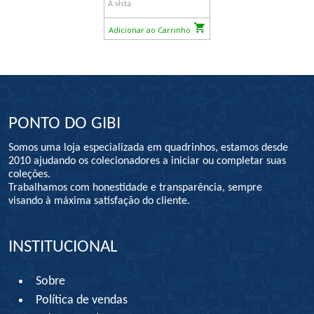
À vista
Adicionar ao Carrinho
PONTO DO GIBI
Somos uma loja especializada em quadrinhos, estamos desde
2010 ajudando os colecionadores a iniciar ou completar suas
coleções.
Trabalhamos com honestidade e transparência, sempre
visando à máxima satisfação do cliente.
INSTITUCIONAL
Sobre
Política de vendas