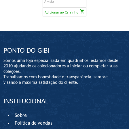
À vista
Adicionar ao Carrinho
PONTO DO GIBI
Somos uma loja especializada em quadrinhos, estamos desde
2010 ajudando os colecionadores a iniciar ou completar suas
coleções.
Trabalhamos com honestidade e transparência, sempre
visando à máxima satisfação do cliente.
INSTITUCIONAL
Sobre
Política de vendas