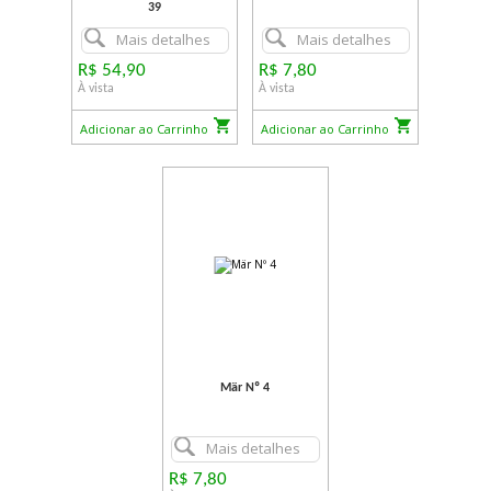
39
Mais detalhes
Mais detalhes
R$ 54,90
R$ 7,80
À vista
À vista
Adicionar ao Carrinho
Adicionar ao Carrinho
Mär Nº 4
Mais detalhes
R$ 7,80