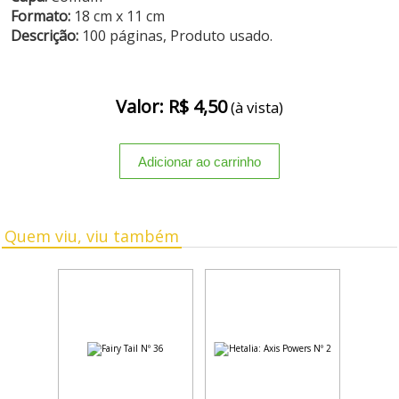
Formato:
18 cm x 11 cm
Descrição:
100 páginas, Produto usado.
Valor: R$ 4,50
(à vista)
Quem viu, viu também