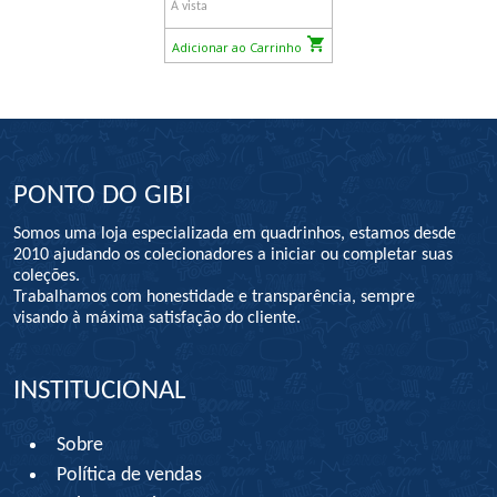
À vista
Adicionar ao Carrinho
PONTO DO GIBI
Somos uma loja especializada em quadrinhos, estamos desde
2010 ajudando os colecionadores a iniciar ou completar suas
coleções.
Trabalhamos com honestidade e transparência, sempre
visando à máxima satisfação do cliente.
INSTITUCIONAL
Sobre
Política de vendas