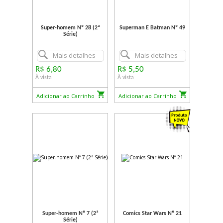
Super-homem Nº 28 (2ª
Superman E Batman Nº 49
Série)
Mais detalhes
Mais detalhes
R$ 6,80
R$ 5,50
À vista
À vista
Adicionar ao Carrinho
Adicionar ao Carrinho
Super-homem Nº 7 (2ª
Comics Star Wars Nº 21
Série)