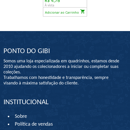
R$ 4,76
À vista
Adicionar ao Carrinho
PONTO DO GIBI
Somos uma loja especializada em quadrinhos, estamos desde
2010 ajudando os colecionadores a iniciar ou completar suas
coleções.
Trabalhamos com honestidade e transparência, sempre
visando à máxima satisfação do cliente.
INSTITUCIONAL
Sobre
Política de vendas