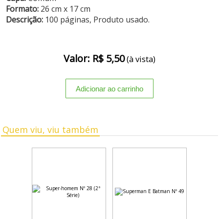
Formato:
26 cm x 17 cm
Descrição:
100 páginas, Produto usado.
Valor: R$ 5,50
(à vista)
Quem viu, viu também