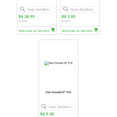
Mais detalhes
Mais detalhes
R$ 38,99
R$ 5,90
À vista
À vista
Adicionar ao Carrinho
Adicionar ao Carrinho
Pato Donald Nº 910
Mais detalhes
R$ 9,90