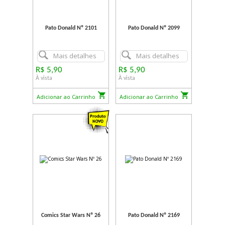
Pato Donald Nº 2101
Pato Donald Nº 2099
Mais detalhes
Mais detalhes
R$ 5,90
R$ 5,90
À vista
À vista
Adicionar ao Carrinho
Adicionar ao Carrinho
Comics Star Wars Nº 26
Pato Donald Nº 2169