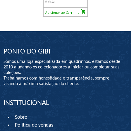
À vista
Adicionar ao Carrinho
PONTO DO GIBI
Somos uma loja especializada em quadrinhos, estamos desde
2010 ajudando os colecionadores a iniciar ou completar suas
coleções.
Trabalhamos com honestidade e transparência, sempre
visando à máxima satisfação do cliente.
INSTITUCIONAL
Sobre
Política de vendas