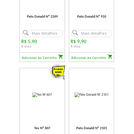
Pato Donald Nº 2169
Pato Donald Nº 910
Mais detalhes
Mais detalhes
R$ 5,90
R$ 9,90
À vista
À vista
Adicionar ao Carrinho
Adicionar ao Carrinho
Tex Nº 607
Pato Donald Nº 2101