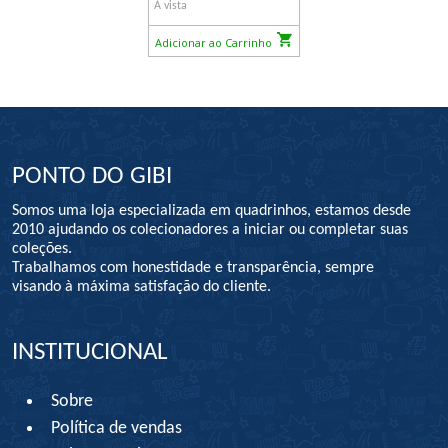
À vista
Adicionar ao Carrinho
PONTO DO GIBI
Somos uma loja especializada em quadrinhos, estamos desde
2010 ajudando os colecionadores a iniciar ou completar suas
coleções.
Trabalhamos com honestidade e transparência, sempre
visando à máxima satisfação do cliente.
INSTITUCIONAL
Sobre
Política de vendas