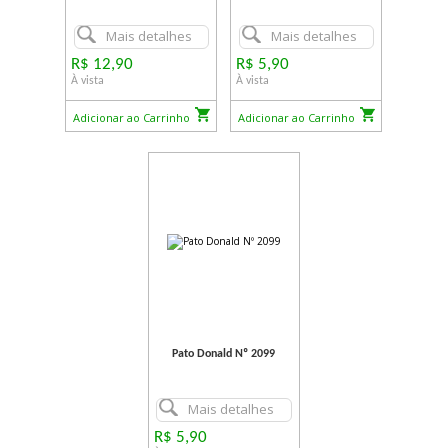
Mais detalhes
Mais detalhes
R$ 12,90
R$ 5,90
À vista
À vista
Adicionar ao Carrinho
Adicionar ao Carrinho
Pato Donald Nº 2099
Mais detalhes
R$ 5,90