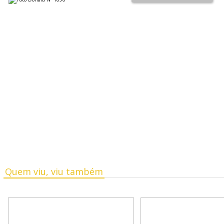
Quem viu, viu também