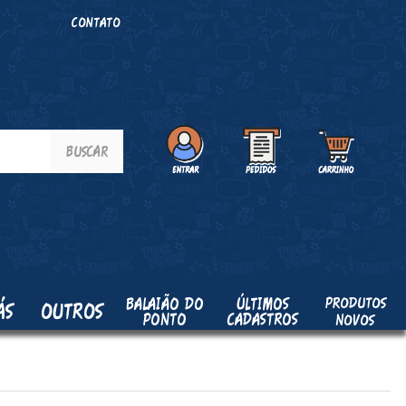
O
CONTATO
PRODUTOS
BALAIÃO DO
ÚLTIMOS
ÁS
OUTROS
PONTO
CADASTROS
NOVOS