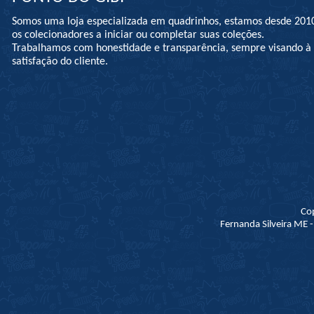
Somos uma loja especializada em quadrinhos, estamos desde 201
os colecionadores a iniciar ou completar suas coleções.
Trabalhamos com honestidade e transparência, sempre visando 
satisfação do cliente.
Co
Fernanda Silveira ME