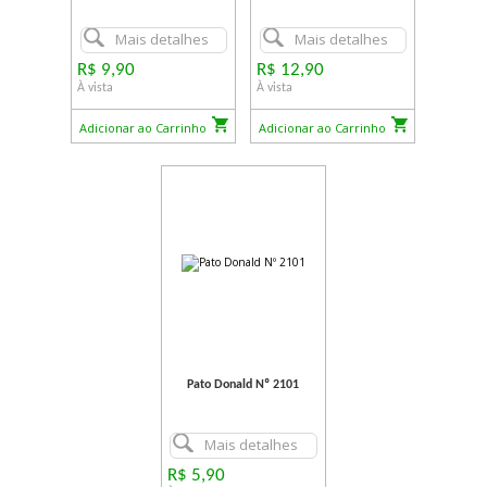
Mais detalhes
Mais detalhes
R$ 9,90
R$ 12,90
À vista
À vista
Adicionar ao Carrinho
Adicionar ao Carrinho
Pato Donald Nº 2101
Mais detalhes
R$ 5,90