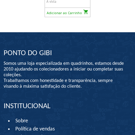
À vista
Adicionar ao Carrinho
PONTO DO GIBI
Somos uma loja especializada em quadrinhos, estamos desde
2010 ajudando os colecionadores a iniciar ou completar suas
coleções.
Trabalhamos com honestidade e transparência, sempre
visando à máxima satisfação do cliente.
INSTITUCIONAL
Sobre
Política de vendas