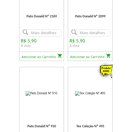
Pato Donald Nº 2169
Pato Donald Nº 2099
Mais detalhes
Mais detalhes
R$ 5,90
R$ 5,90
À vista
À vista
Adicionar ao Carrinho
Adicionar ao Carrinho
Pato Donald Nº 910
Tex Coleção Nº 495