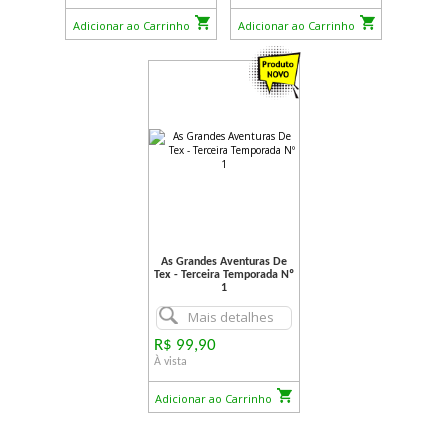
Adicionar ao Carrinho
Adicionar ao Carrinho
As Grandes Aventuras De
Tex - Terceira Temporada Nº
1
Mais detalhes
R$ 99,90
À vista
Adicionar ao Carrinho