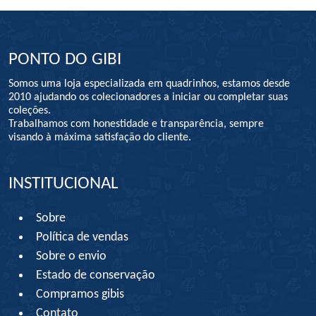
PONTO DO GIBI
Somos uma loja especializada em quadrinhos, estamos desde
2010 ajudando os colecionadores a iniciar ou completar suas
coleções.
Trabalhamos com honestidade e transparência, sempre
visando à máxima satisfação do cliente.
INSTITUCIONAL
Sobre
Política de vendas
Sobre o envio
Estado de conservação
Compramos gibis
Contato