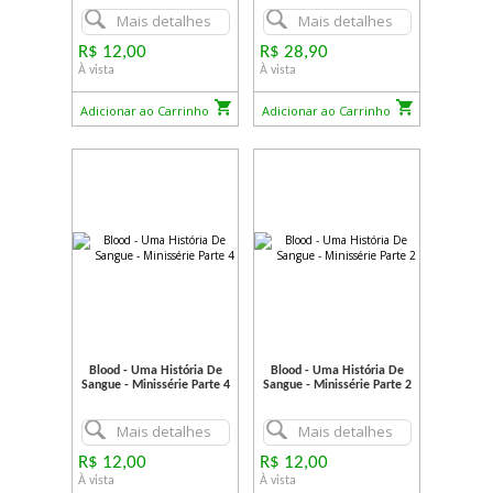
Mais detalhes
Mais detalhes
R$ 12,00
R$ 28,90
À vista
À vista
Adicionar ao Carrinho
Adicionar ao Carrinho
Blood - Uma História De
Blood - Uma História De
Sangue - Minissérie Parte 4
Sangue - Minissérie Parte 2
Mais detalhes
Mais detalhes
R$ 12,00
R$ 12,00
À vista
À vista