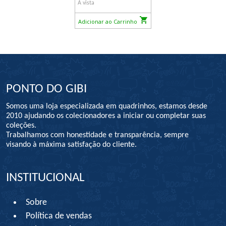
À vista
Adicionar ao Carrinho
PONTO DO GIBI
Somos uma loja especializada em quadrinhos, estamos desde
2010 ajudando os colecionadores a iniciar ou completar suas
coleções.
Trabalhamos com honestidade e transparência, sempre
visando à máxima satisfação do cliente.
INSTITUCIONAL
Sobre
Política de vendas