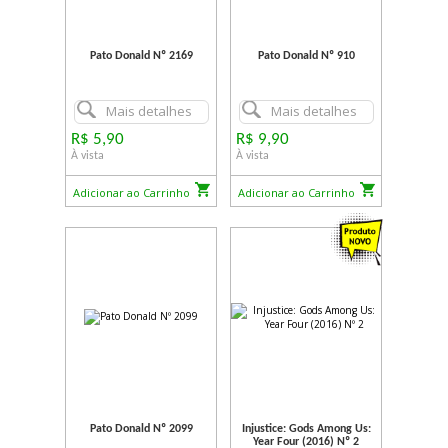
Pato Donald Nº 2169
Pato Donald Nº 910
Mais detalhes
Mais detalhes
R$ 5,90
R$ 9,90
À vista
À vista
Adicionar ao Carrinho
Adicionar ao Carrinho
Pato Donald Nº 2099
Injustice: Gods Among Us:
Year Four (2016) Nº 2