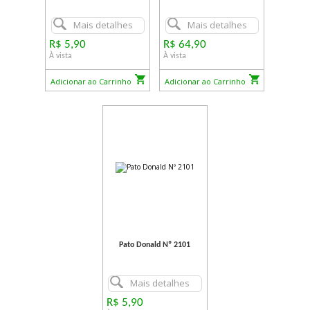
Mais detalhes
Mais detalhes
R$ 5,90
R$ 64,90
À vista
À vista
Adicionar ao Carrinho
Adicionar ao Carrinho
Pato Donald Nº 2101
Mais detalhes
R$ 5,90