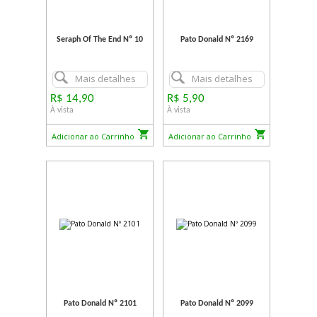
Seraph Of The End Nº 10
Pato Donald Nº 2169
Mais detalhes
Mais detalhes
R$ 14,90
R$ 5,90
À vista
À vista
Adicionar ao Carrinho
Adicionar ao Carrinho
Pato Donald Nº 2101
Pato Donald Nº 2099