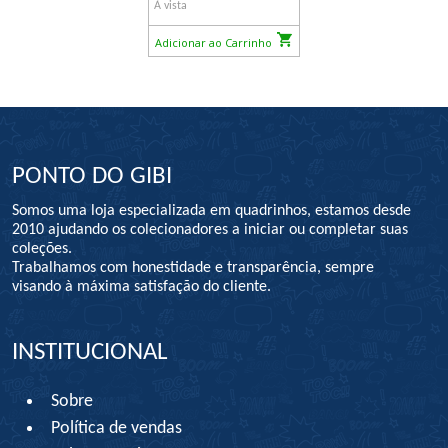
À vista
Adicionar ao Carrinho
PONTO DO GIBI
Somos uma loja especializada em quadrinhos, estamos desde
2010 ajudando os colecionadores a iniciar ou completar suas
coleções.
Trabalhamos com honestidade e transparência, sempre
visando à máxima satisfação do cliente.
INSTITUCIONAL
Sobre
Política de vendas