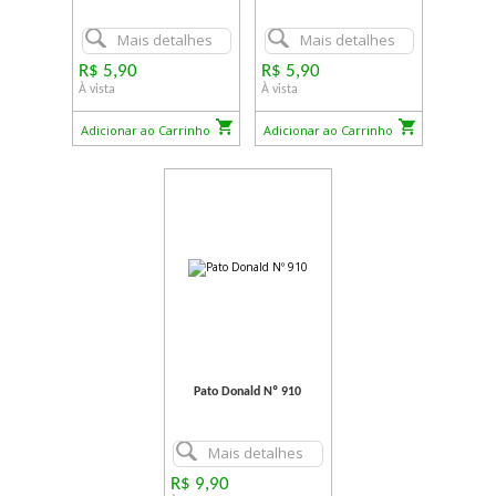
Mais detalhes
Mais detalhes
R$ 5,90
R$ 5,90
À vista
À vista
Adicionar ao Carrinho
Adicionar ao Carrinho
Pato Donald Nº 910
Mais detalhes
R$ 9,90