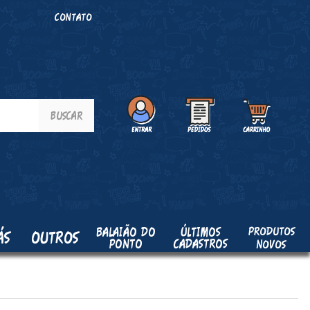
O
CONTATO
PRODUTOS
BALAIÃO DO
ÚLTIMOS
ÁS
OUTROS
PONTO
CADASTROS
NOVOS