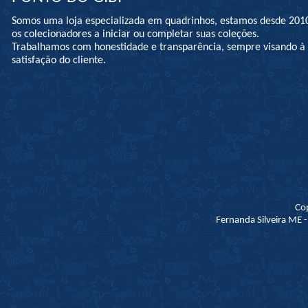
Somos uma loja especializada em quadrinhos, estamos desde 201
os colecionadores a iniciar ou completar suas coleções.
Trabalhamos com honestidade e transparência, sempre visando 
satisfação do cliente.
Co
Fernanda Silveira ME