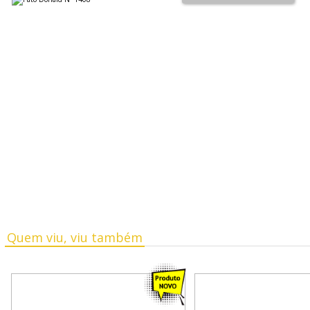
Quem viu, viu também