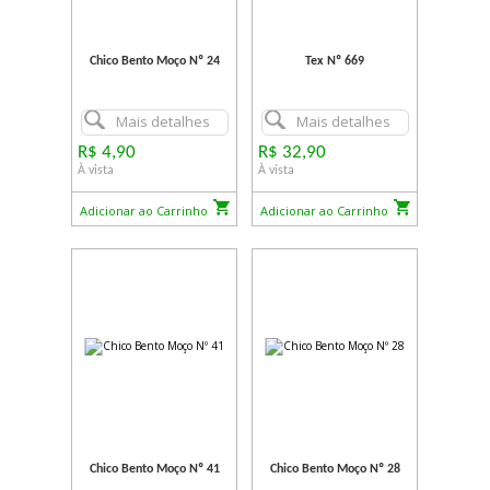
Chico Bento Moço Nº 24
Tex Nº 669
Mais detalhes
Mais detalhes
R$ 4,90
R$ 32,90
À vista
À vista
Adicionar ao Carrinho
Adicionar ao Carrinho
Chico Bento Moço Nº 41
Chico Bento Moço Nº 28