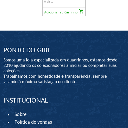
À vista
Adicionar ao Carrinho
PONTO DO GIBI
Somos uma loja especializada em quadrinhos, estamos desde
2010 ajudando os colecionadores a iniciar ou completar suas
coleções.
Trabalhamos com honestidade e transparência, sempre
visando à máxima satisfação do cliente.
INSTITUCIONAL
Sobre
Política de vendas