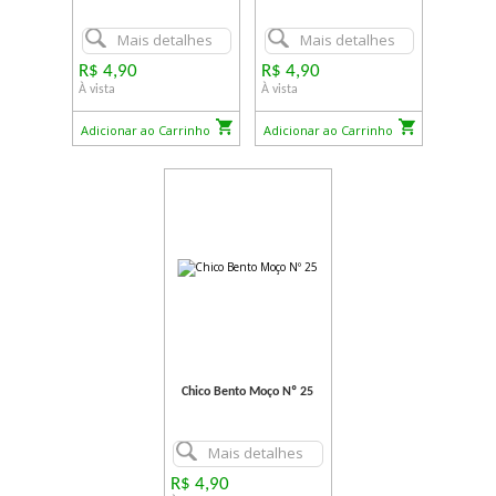
Mais detalhes
Mais detalhes
R$ 4,90
R$ 4,90
À vista
À vista
Adicionar ao Carrinho
Adicionar ao Carrinho
Chico Bento Moço Nº 25
Mais detalhes
R$ 4,90