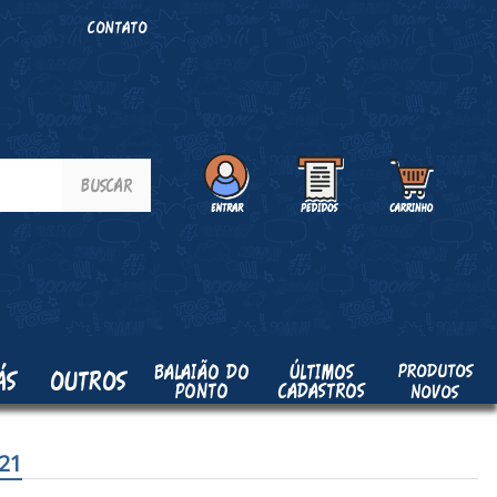
O
CONTATO
PRODUTOS
BALAIÃO DO
ÚLTIMOS
ÁS
OUTROS
PONTO
CADASTROS
NOVOS
21