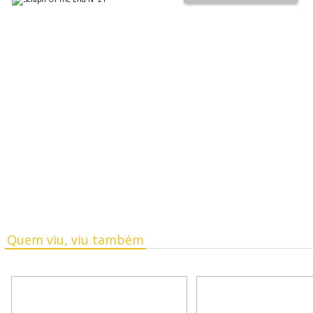
Quem viu, viu também