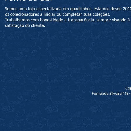
Somos uma loja especializada em quadrinhos, estamos desde 201
os colecionadores a iniciar ou completar suas coleções.
Trabalhamos com honestidade e transparência, sempre visando 
satisfação do cliente.
Co
Fernanda Silveira ME