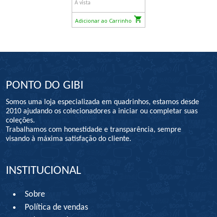
À vista
Adicionar ao Carrinho
PONTO DO GIBI
Somos uma loja especializada em quadrinhos, estamos desde
2010 ajudando os colecionadores a iniciar ou completar suas
coleções.
Trabalhamos com honestidade e transparência, sempre
visando à máxima satisfação do cliente.
INSTITUCIONAL
Sobre
Política de vendas