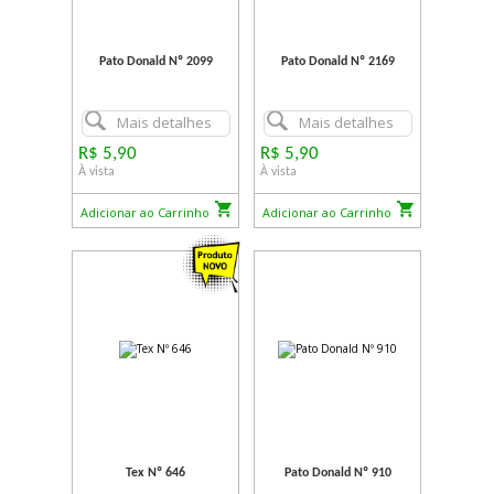
Pato Donald Nº 2099
Pato Donald Nº 2169
Mais detalhes
Mais detalhes
R$ 5,90
R$ 5,90
À vista
À vista
Adicionar ao Carrinho
Adicionar ao Carrinho
Tex Nº 646
Pato Donald Nº 910