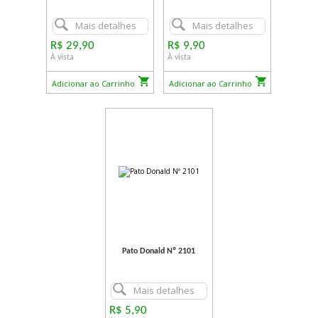
Mais detalhes
Mais detalhes
R$ 29,90
R$ 9,90
À vista
À vista
Adicionar ao Carrinho
Adicionar ao Carrinho
Pato Donald Nº 2101
Mais detalhes
R$ 5,90