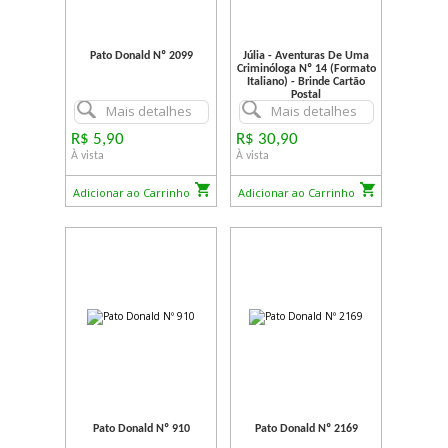
Pato Donald Nº 2099
Júlia - Aventuras De Uma
Criminóloga Nº 14 (Formato
Italiano) - Brinde Cartão
Postal
Mais detalhes
Mais detalhes
R$ 5,90
R$ 30,90
À vista
À vista
Adicionar ao Carrinho
Adicionar ao Carrinho
Pato Donald Nº 910
Pato Donald Nº 2169