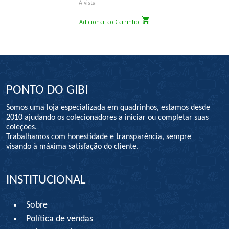
À vista
Adicionar ao Carrinho
PONTO DO GIBI
Somos uma loja especializada em quadrinhos, estamos desde
2010 ajudando os colecionadores a iniciar ou completar suas
coleções.
Trabalhamos com honestidade e transparência, sempre
visando à máxima satisfação do cliente.
INSTITUCIONAL
Sobre
Política de vendas