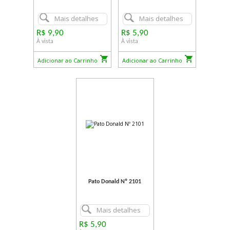
Mais detalhes
Mais detalhes
R$ 9,90
R$ 5,90
À vista
À vista
Adicionar ao Carrinho
Adicionar ao Carrinho
Pato Donald Nº 2101
Mais detalhes
R$ 5,90