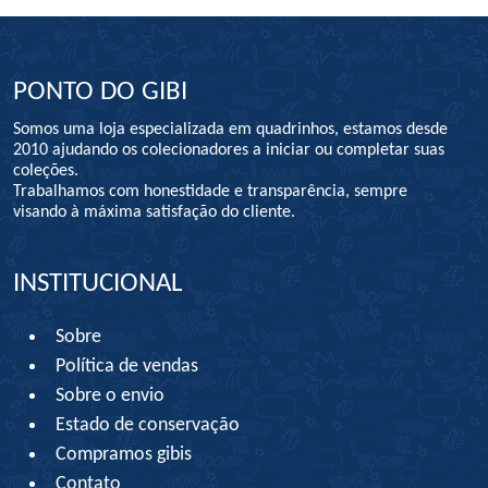
PONTO DO GIBI
Somos uma loja especializada em quadrinhos, estamos desde
2010 ajudando os colecionadores a iniciar ou completar suas
coleções.
Trabalhamos com honestidade e transparência, sempre
visando à máxima satisfação do cliente.
INSTITUCIONAL
Sobre
Política de vendas
Sobre o envio
Estado de conservação
Compramos gibis
Contato