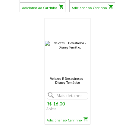
Adicionar ao Carrinho
Adicionar ao Carrinho
Velozes E Desastrosos -
Disney Temático
Mais detalhes
R$ 16,00
À vista
Adicionar ao Carrinho