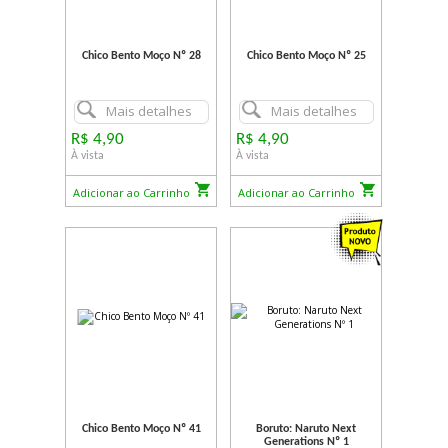
Chico Bento Moço Nº 28
Chico Bento Moço Nº 25
Mais detalhes
Mais detalhes
R$ 4,90
R$ 4,90
À vista
À vista
Adicionar ao Carrinho
Adicionar ao Carrinho
Chico Bento Moço Nº 41
Boruto: Naruto Next
Generations Nº 1