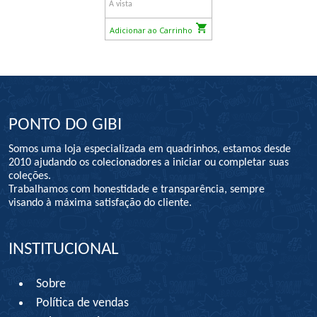
À vista
Adicionar ao Carrinho
PONTO DO GIBI
Somos uma loja especializada em quadrinhos, estamos desde
2010 ajudando os colecionadores a iniciar ou completar suas
coleções.
Trabalhamos com honestidade e transparência, sempre
visando à máxima satisfação do cliente.
INSTITUCIONAL
Sobre
Política de vendas