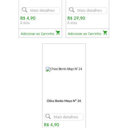
Mais detalhes
Mais detalhes
R$ 4,90
R$ 29,90
À vista
À vista
Adicionar ao Carrinho
Adicionar ao Carrinho
Chico Bento Moço Nº 24
Mais detalhes
R$ 4,90