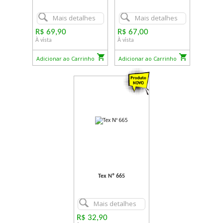
Mais detalhes
Mais detalhes
R$ 69,90
R$ 67,00
À vista
À vista
Adicionar ao Carrinho
Adicionar ao Carrinho
Tex Nº 665
Mais detalhes
R$ 32,90