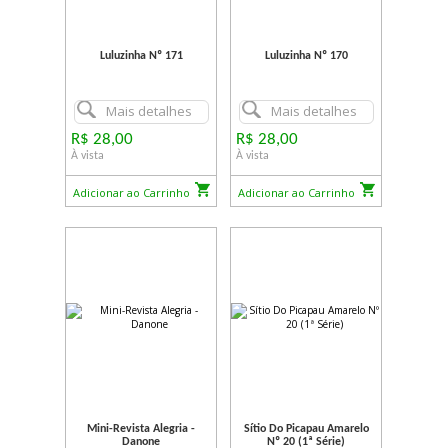
Luluzinha Nº 171
Luluzinha Nº 170
Mais detalhes
Mais detalhes
R$ 28,00
R$ 28,00
À vista
À vista
Adicionar ao Carrinho
Adicionar ao Carrinho
Mini-Revista Alegria -
Sítio Do Picapau Amarelo
Danone
Nº 20 (1ª Série)