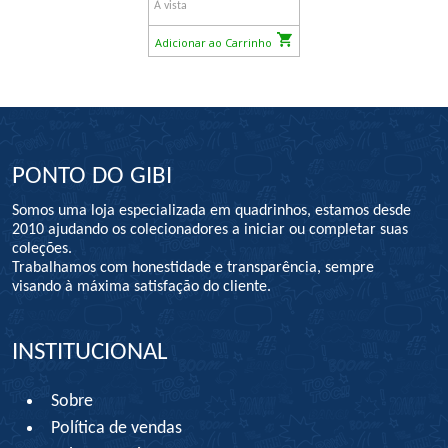
À vista
Adicionar ao Carrinho
PONTO DO GIBI
Somos uma loja especializada em quadrinhos, estamos desde
2010 ajudando os colecionadores a iniciar ou completar suas
coleções.
Trabalhamos com honestidade e transparência, sempre
visando à máxima satisfação do cliente.
INSTITUCIONAL
Sobre
Política de vendas