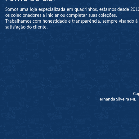
Somos uma loja especializada em quadrinhos, estamos desde 201
os colecionadores a iniciar ou completar suas coleções.
Trabalhamos com honestidade e transparência, sempre visando 
satisfação do cliente.
Co
Fernanda Silveira ME