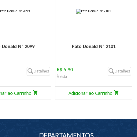
 Donald Nº 2099
Pato Donald Nº 2101
R$ 5,90
Detalhes
Detalhes
À vista
onar ao Carrinho
Adicionar ao Carrinho
DEPARTAMENTOS