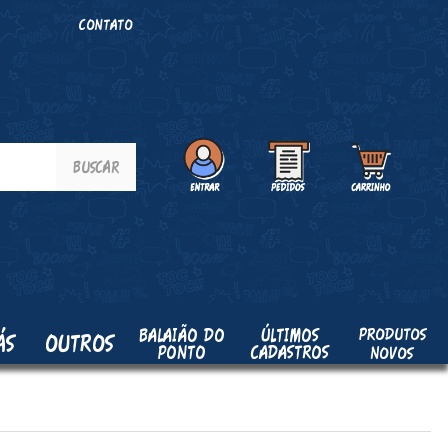
O
CONTATO
PRODUTOS
BALAIÃO DO
ÚLTIMOS
ÁS
OUTROS
PONTO
CADASTROS
NOVOS