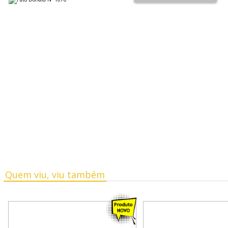
Quem viu, viu também