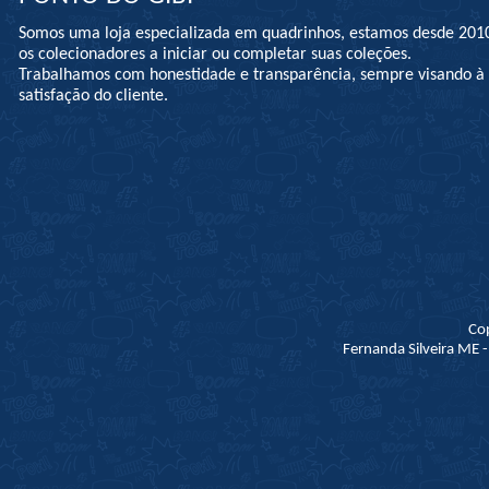
Somos uma loja especializada em quadrinhos, estamos desde 201
os colecionadores a iniciar ou completar suas coleções.
Trabalhamos com honestidade e transparência, sempre visando 
satisfação do cliente.
Co
Fernanda Silveira ME