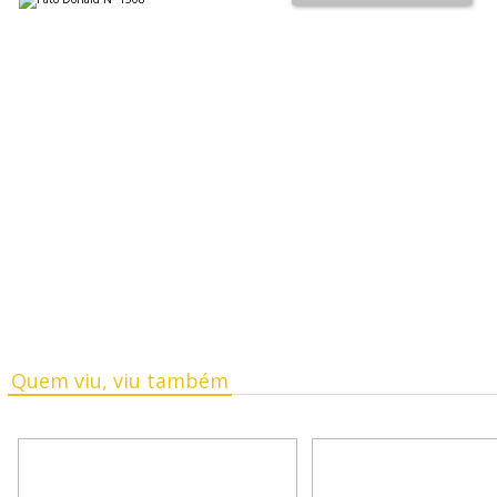
Quem viu, viu também