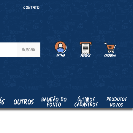
O
CONTATO
PRODUTOS
BALAIÃO DO
ÚLTIMOS
ÁS
OUTROS
PONTO
CADASTROS
NOVOS