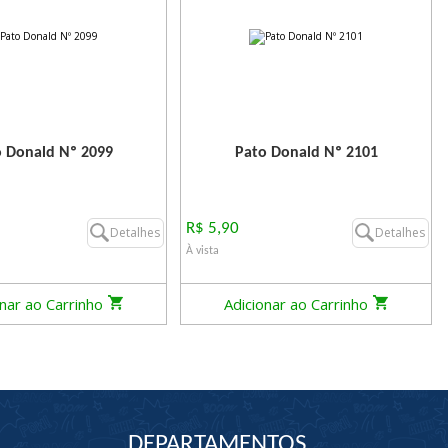
 Donald Nº 2099
Pato Donald Nº 2101
R$ 5,90
Detalhes
Detalhes
À vista
onar ao Carrinho
Adicionar ao Carrinho
DEPARTAMENTOS