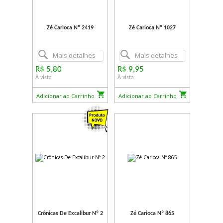
Zé Carioca Nº 2419
Zé Carioca Nº 1027
Mais detalhes
Mais detalhes
R$ 5,80
R$ 9,95
À vista
À vista
Adicionar ao Carrinho
Adicionar ao Carrinho
Crônicas De Excalibur Nº 2
Zé Carioca Nº 865