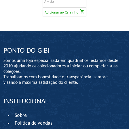
À vista
Adicionar ao Carrinho
PONTO DO GIBI
Somos uma loja especializada em quadrinhos, estamos desde
2010 ajudando os colecionadores a iniciar ou completar suas
coleções.
Trabalhamos com honestidade e transparência, sempre
visando à máxima satisfação do cliente.
INSTITUCIONAL
Sobre
Política de vendas