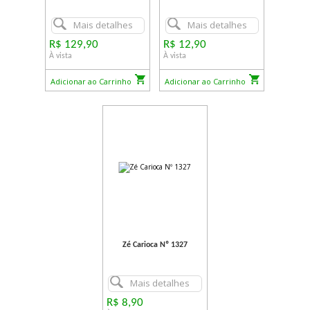
Mais detalhes
Mais detalhes
R$ 129,90
R$ 12,90
À vista
À vista
Adicionar ao Carrinho
Adicionar ao Carrinho
Zé Carioca Nº 1327
Mais detalhes
R$ 8,90