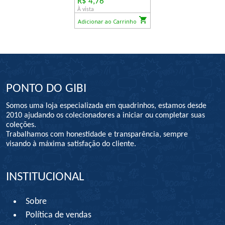
R$ 4,76
À vista
Adicionar ao Carrinho
PONTO DO GIBI
Somos uma loja especializada em quadrinhos, estamos desde
2010 ajudando os colecionadores a iniciar ou completar suas
coleções.
Trabalhamos com honestidade e transparência, sempre
visando à máxima satisfação do cliente.
INSTITUCIONAL
Sobre
Política de vendas