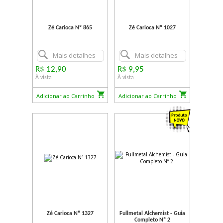
Zé Carioca Nº 865
Zé Carioca Nº 1027
Mais detalhes
Mais detalhes
R$ 12,90
R$ 9,95
À vista
À vista
Adicionar ao Carrinho
Adicionar ao Carrinho
Zé Carioca Nº 1327
Fullmetal Alchemist - Guia
Completo Nº 2