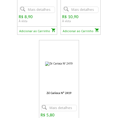
Mais detalhes
Mais detalhes
R$ 8,90
R$ 10,90
À vista
À vista
Adicionar ao Carrinho
Adicionar ao Carrinho
Zé Carioca Nº 2419
Mais detalhes
R$ 5,80