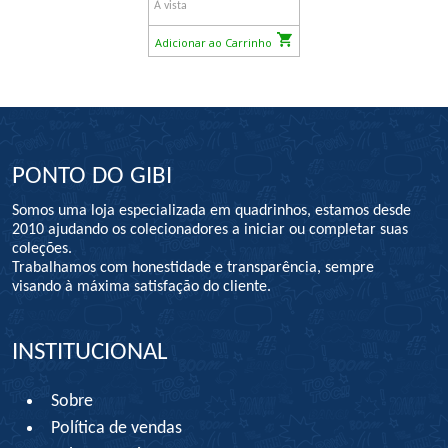
À vista
Adicionar ao Carrinho
PONTO DO GIBI
Somos uma loja especializada em quadrinhos, estamos desde
2010 ajudando os colecionadores a iniciar ou completar suas
coleções.
Trabalhamos com honestidade e transparência, sempre
visando à máxima satisfação do cliente.
INSTITUCIONAL
Sobre
Política de vendas