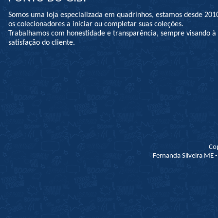
Somos uma loja especializada em quadrinhos, estamos desde 201
os colecionadores a iniciar ou completar suas coleções.
Trabalhamos com honestidade e transparência, sempre visando 
satisfação do cliente.
Co
Fernanda Silveira ME