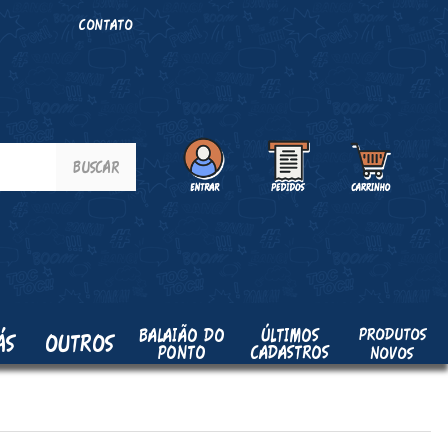
O
CONTATO
PRODUTOS
BALAIÃO DO
ÚLTIMOS
ÁS
OUTROS
PONTO
CADASTROS
NOVOS