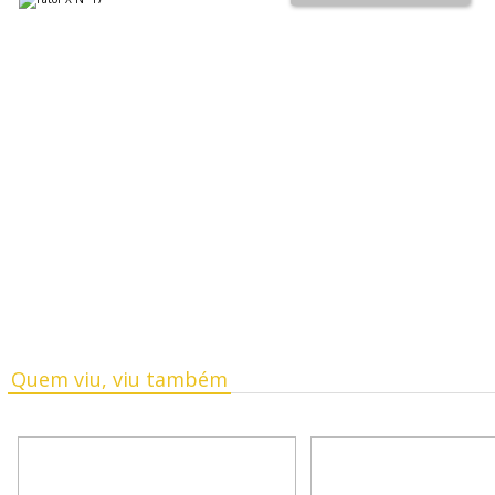
Quem viu, viu também