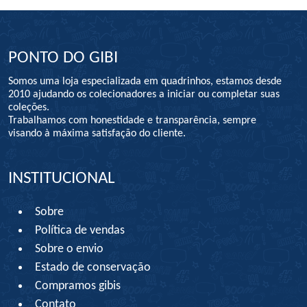
PONTO DO GIBI
Somos uma loja especializada em quadrinhos, estamos desde
2010 ajudando os colecionadores a iniciar ou completar suas
coleções.
Trabalhamos com honestidade e transparência, sempre
visando à máxima satisfação do cliente.
INSTITUCIONAL
Sobre
Política de vendas
Sobre o envio
Estado de conservação
Compramos gibis
Contato