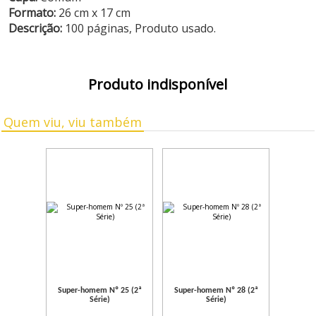
Formato:
26 cm x 17 cm
Descrição:
100 páginas, Produto usado.
Produto indisponível
Quem viu, viu também
Super-homem Nº 25 (2ª
Super-homem Nº 28 (2ª
Série)
Série)