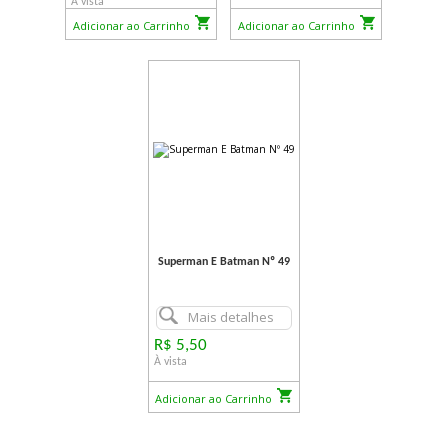
À vista
Adicionar ao Carrinho
Adicionar ao Carrinho
Superman E Batman Nº 49
Mais detalhes
R$ 5,50
À vista
Adicionar ao Carrinho