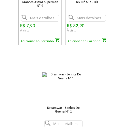
Grandes Astros Superman
Tex Nº 657 - Bis
Nº 9
Mais detalhes
Mais detalhes
R$ 7,90
R$ 32,90
À vista
À vista
Adicionar ao Carrinho
Adicionar ao Carrinho
Dreamwar - Sonhos De
Guerra Nº 1
Mais detalhes