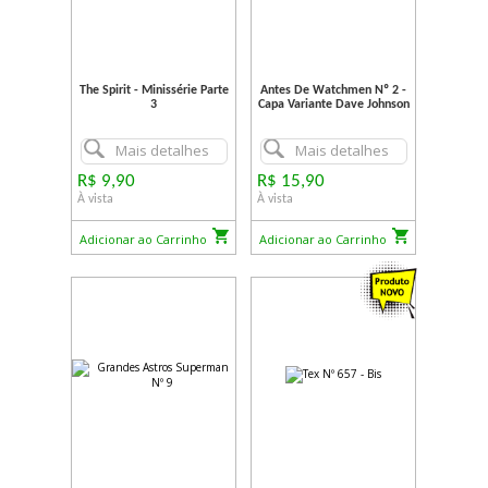
The Spirit - Minissérie Parte
Antes De Watchmen Nº 2 -
3
Capa Variante Dave Johnson
Mais detalhes
Mais detalhes
R$ 9,90
R$ 15,90
À vista
À vista
Adicionar ao Carrinho
Adicionar ao Carrinho