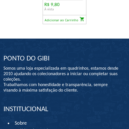
R$ 9,80
À vista
Adicionar ao Carrinho
PONTO DO GIBI
Somos uma loja especializada em quadrinhos, estamos desde
2010 ajudando os colecionadores a iniciar ou completar suas
coleções.
Trabalhamos com honestidade e transparência, sempre
visando à máxima satisfação do cliente.
INSTITUCIONAL
Sobre