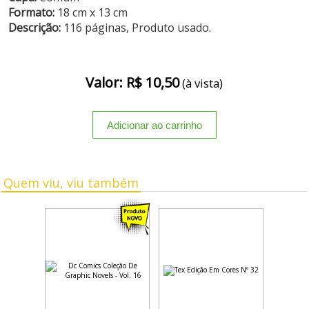
Formato:
18 cm x 13 cm
Descrição:
116 páginas, Produto usado.
Valor: R$ 10,50
(à vista)
Quem viu, viu também