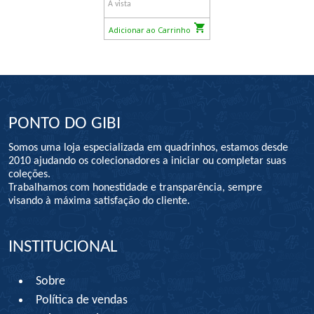
À vista
Adicionar ao Carrinho
PONTO DO GIBI
Somos uma loja especializada em quadrinhos, estamos desde
2010 ajudando os colecionadores a iniciar ou completar suas
coleções.
Trabalhamos com honestidade e transparência, sempre
visando à máxima satisfação do cliente.
INSTITUCIONAL
Sobre
Política de vendas