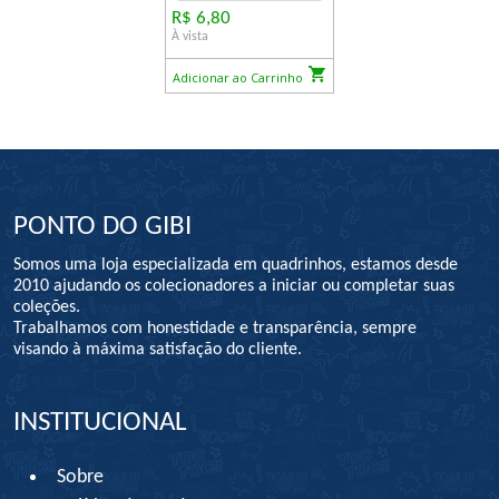
R$ 6,80
À vista
Adicionar ao Carrinho
PONTO DO GIBI
Somos uma loja especializada em quadrinhos, estamos desde
2010 ajudando os colecionadores a iniciar ou completar suas
coleções.
Trabalhamos com honestidade e transparência, sempre
visando à máxima satisfação do cliente.
INSTITUCIONAL
Sobre