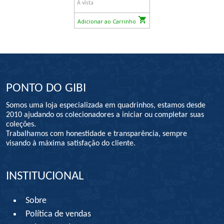
À vista
Adicionar ao Carrinho
PONTO DO GIBI
Somos uma loja especializada em quadrinhos, estamos desde
2010 ajudando os colecionadores a iniciar ou completar suas
coleções.
Trabalhamos com honestidade e transparência, sempre
visando à máxima satisfação do cliente.
INSTITUCIONAL
Sobre
Política de vendas