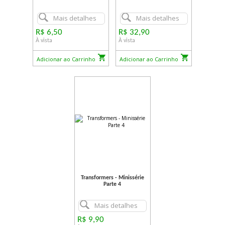
Mais detalhes
Mais detalhes
R$ 6,50
R$ 32,90
À vista
À vista
Adicionar ao Carrinho
Adicionar ao Carrinho
Transformers - Minissérie
Parte 4
Mais detalhes
R$ 9,90