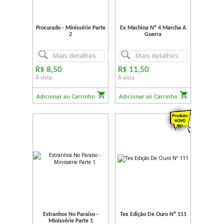
Procurado - Minissérie Parte
Ex Machina Nº 4 Marcha A
2
Guerra
Mais detalhes
Mais detalhes
R$ 8,50
R$ 11,50
À vista
À vista
Adicionar ao Carrinho
Adicionar ao Carrinho
Estranhos No Paraíso -
Tex Edição De Ouro Nº 111
Minissérie Parte 1