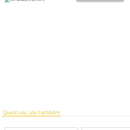
Quem viu, viu também