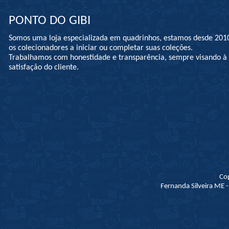
PONTO DO GIBI
Somos uma loja especializada em quadrinhos, estamos desde 201
os colecionadores a iniciar ou completar suas coleções.
Trabalhamos com honestidade e transparência, sempre visando 
satisfação do cliente.
Co
Fernanda Silveira ME