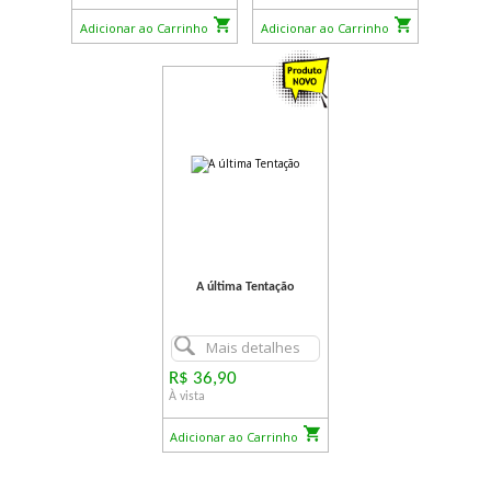
Adicionar ao Carrinho
Adicionar ao Carrinho
A última Tentação
Mais detalhes
R$ 36,90
À vista
Adicionar ao Carrinho