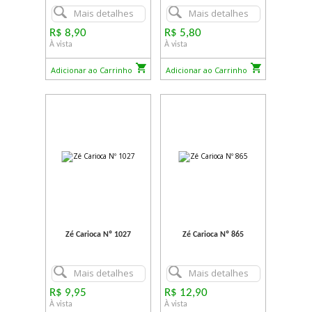
Mais detalhes
Mais detalhes
R$ 8,90
R$ 5,80
À vista
À vista
Adicionar ao Carrinho
Adicionar ao Carrinho
Zé Carioca Nº 1027
Zé Carioca Nº 865
Mais detalhes
Mais detalhes
R$ 9,95
R$ 12,90
À vista
À vista