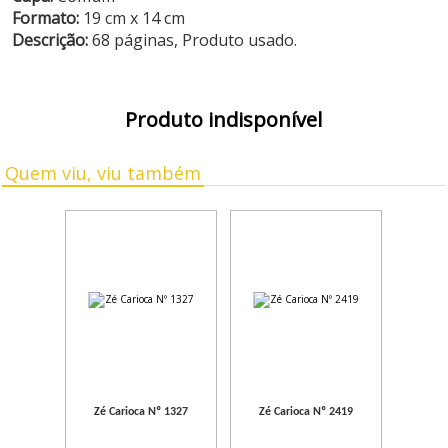
Formato:
19 cm x 14 cm
Descrição:
68 páginas, Produto usado.
Produto indisponível
Quem viu, viu também
Zé Carioca Nº 1327
Zé Carioca Nº 2419