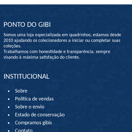
PONTO DO GIBI
Somos uma loja especializada em quadrinhos, estamos desde
2010 ajudando os colecionadores a iniciar ou completar suas
coleções.
Trabalhamos com honestidade e transparência, sempre
visando à máxima satisfação do cliente.
INSTITUCIONAL
Sobre
Política de vendas
Sobre o envio
Estado de conservação
Compramos gibis
Contato