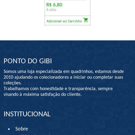
R$ 6,80
À vista
Adicionar ao Carrinho
PONTO DO GIBI
Somos uma loja especializada em quadrinhos, estamos desde
2010 ajudando os colecionadores a iniciar ou completar suas
coleções.
Trabalhamos com honestidade e transparência, sempre
visando à máxima satisfação do cliente.
INSTITUCIONAL
Sobre