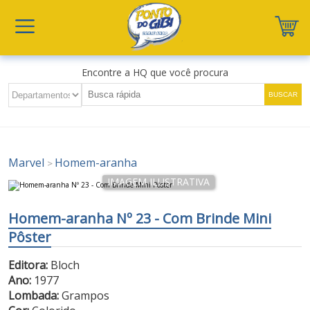
Encontre a HQ que você procura
Marvel
Homem-aranha
>
Homem-aranha Nº 23 - Com Brinde Mini
Pôster
Editora:
Bloch
Ano:
1977
Lombada:
Grampos