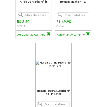
A Teia Do Aranha Nº 85
Homem-aranha Nº 19
Mais detalhes
Mais detalhes
R$ 8,50
R$ 69,90
À vista
À vista
Adicionar ao Carrinho
Adicionar ao Carrinho
Homem-aranha Superior Nº
14 (1ª Série)
Mais detalhes