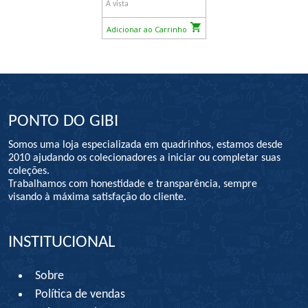
À vista
Adicionar ao Carrinho
PONTO DO GIBI
Somos uma loja especializada em quadrinhos, estamos desde
2010 ajudando os colecionadores a iniciar ou completar suas
coleções.
Trabalhamos com honestidade e transparência, sempre
visando à máxima satisfação do cliente.
INSTITUCIONAL
Sobre
Política de vendas