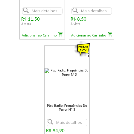
Mais detalhes
Mais detalhes
R$ 11,50
R$ 8,50
À vista
À vista
Adicionar ao Carrinho
Adicionar ao Carrinho
Ptsd Radio: Frequências Do
Terror Nº 3
Mais detalhes
R$ 94,90