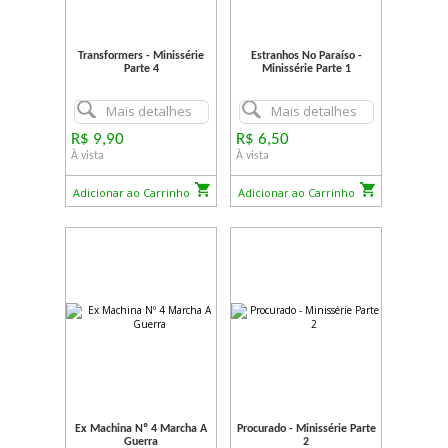
Transformers - Minissérie
Estranhos No Paraíso -
Parte 4
Minissérie Parte 1
Mais detalhes
Mais detalhes
R$ 9,90
R$ 6,50
À vista
À vista
Adicionar ao Carrinho
Adicionar ao Carrinho
Ex Machina Nº 4 Marcha A
Procurado - Minissérie Parte
Guerra
2