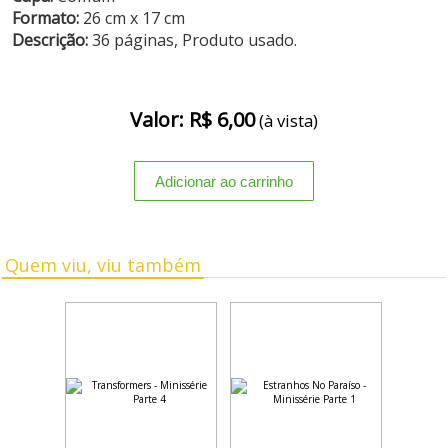
Formato:
26 cm x 17 cm
Descrição:
36 páginas, Produto usado.
Valor: R$ 6,00
(à vista)
Quem viu, viu também