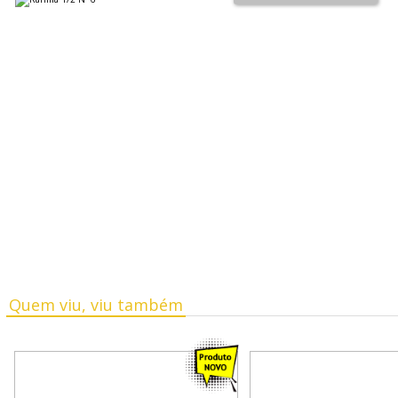
Quem viu, viu também