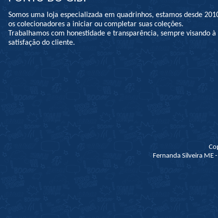
Somos uma loja especializada em quadrinhos, estamos desde 201
os colecionadores a iniciar ou completar suas coleções.
Trabalhamos com honestidade e transparência, sempre visando 
satisfação do cliente.
Co
Fernanda Silveira ME