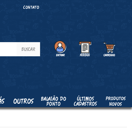
O
CONTATO
PRODUTOS
BALAIÃO DO
ÚLTIMOS
ÁS
OUTROS
PONTO
CADASTROS
NOVOS