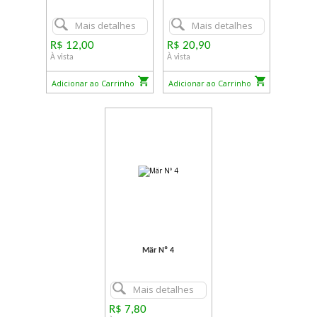
Mais detalhes
Mais detalhes
R$ 12,00
R$ 20,90
À vista
À vista
Adicionar ao Carrinho
Adicionar ao Carrinho
Mär Nº 4
Mais detalhes
R$ 7,80