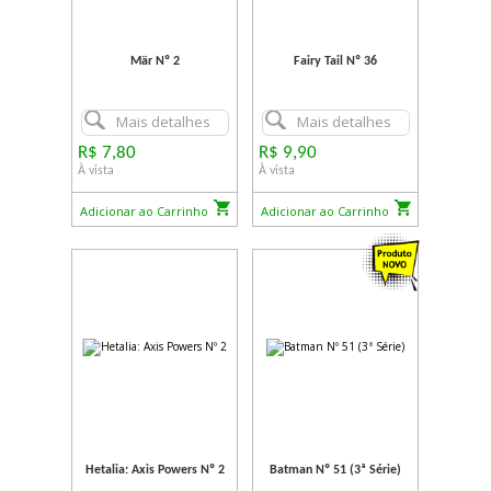
Mär Nº 2
Fairy Tail Nº 36
Mais detalhes
Mais detalhes
R$ 7,80
R$ 9,90
À vista
À vista
Adicionar ao Carrinho
Adicionar ao Carrinho
Hetalia: Axis Powers Nº 2
Batman Nº 51 (3ª Série)