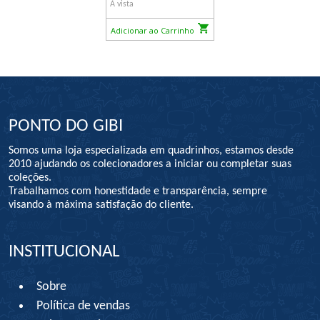
À vista
Adicionar ao Carrinho
PONTO DO GIBI
Somos uma loja especializada em quadrinhos, estamos desde
2010 ajudando os colecionadores a iniciar ou completar suas
coleções.
Trabalhamos com honestidade e transparência, sempre
visando à máxima satisfação do cliente.
INSTITUCIONAL
Sobre
Política de vendas