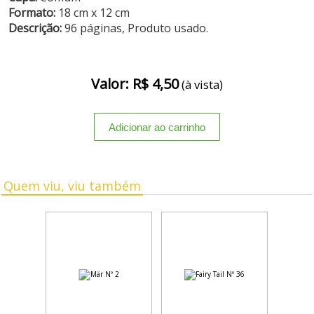
Formato:
18 cm x 12 cm
Descrição:
96 páginas, Produto usado.
Valor: R$ 4,50
(à vista)
Quem viu, viu também