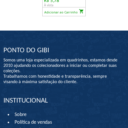
R$ 5,78
À vista
Adicionar ao Carrinho
PONTO DO GIBI
Somos uma loja especializada em quadrinhos, estamos desde
2010 ajudando os colecionadores a iniciar ou completar suas
coleções.
Trabalhamos com honestidade e transparência, sempre
visando à máxima satisfação do cliente.
INSTITUCIONAL
Sobre
Política de vendas