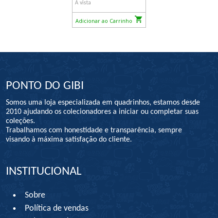
À vista
Adicionar ao Carrinho
PONTO DO GIBI
Somos uma loja especializada em quadrinhos, estamos desde
2010 ajudando os colecionadores a iniciar ou completar suas
coleções.
Trabalhamos com honestidade e transparência, sempre
visando à máxima satisfação do cliente.
INSTITUCIONAL
Sobre
Política de vendas