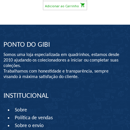
Adicionar ao Carrinho
PONTO DO GIBI
Somos uma loja especializada em quadrinhos, estamos desde
2010 ajudando os colecionadores a iniciar ou completar suas
coleções.
Trabalhamos com honestidade e transparência, sempre
visando à máxima satisfação do cliente.
INSTITUCIONAL
Sobre
Política de vendas
Sobre o envio