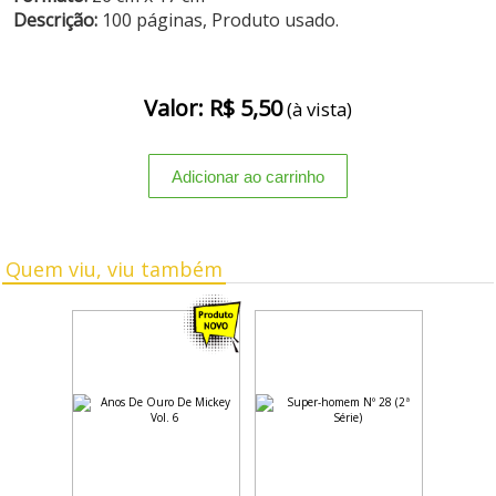
Descrição:
100 páginas, Produto usado.
Valor: R$ 5,50
(à vista)
Quem viu, viu também