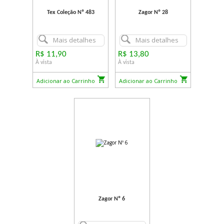
Tex Coleção Nº 483
Zagor Nº 28
Mais detalhes
Mais detalhes
R$ 11,90
R$ 13,80
À vista
À vista
Adicionar ao Carrinho
Adicionar ao Carrinho
Zagor Nº 6