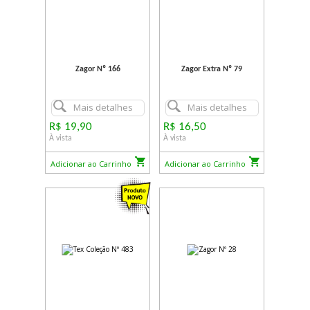
Zagor Nº 166
Zagor Extra Nº 79
Mais detalhes
Mais detalhes
R$ 19,90
R$ 16,50
À vista
À vista
Adicionar ao Carrinho
Adicionar ao Carrinho