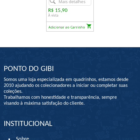
Mais detalhes
R$ 15,90
À vista
Adicionar ao Carrinho
PONTO DO GIBI
Somos uma loja especializada em quadrinhos, estamos desde
2010 ajudando os colecionadores a iniciar ou completar suas
coleções.
Trabalhamos com honestidade e transparência, sempre
visando à máxima satisfação do cliente.
INSTITUCIONAL
Sobre