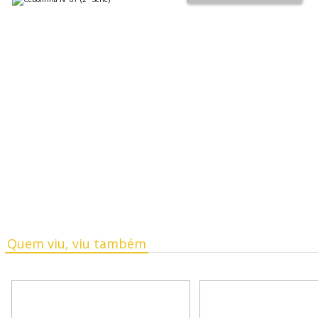
Quem viu, viu também