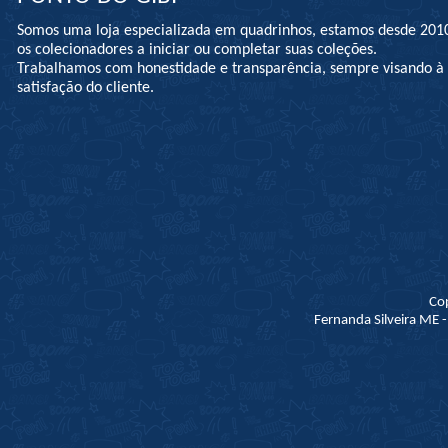
Somos uma loja especializada em quadrinhos, estamos desde 201
os colecionadores a iniciar ou completar suas coleções.
Trabalhamos com honestidade e transparência, sempre visando 
satisfação do cliente.
Co
Fernanda Silveira ME