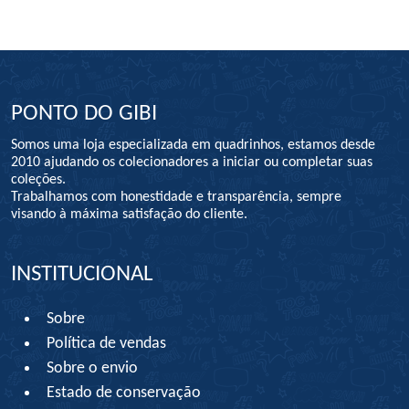
PONTO DO GIBI
Somos uma loja especializada em quadrinhos, estamos desde
2010 ajudando os colecionadores a iniciar ou completar suas
coleções.
Trabalhamos com honestidade e transparência, sempre
visando à máxima satisfação do cliente.
INSTITUCIONAL
Sobre
Política de vendas
Sobre o envio
Estado de conservação