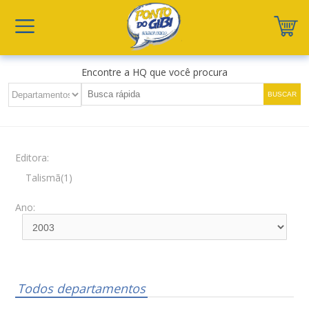
Encontre a HQ que você procura
Editora:
Talismã(1)
Ano:
Todos departamentos