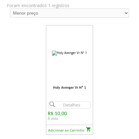
Foram encontrados 1 registros
Holy Avenger Vr Nº 1
Detalhes
R$ 10,00
À vista
Adicionar ao Carrinho