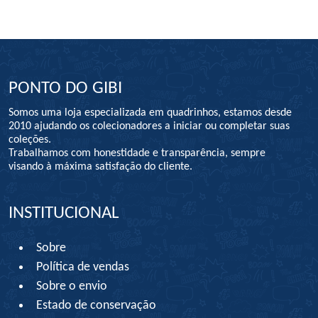
PONTO DO GIBI
Somos uma loja especializada em quadrinhos, estamos desde
2010 ajudando os colecionadores a iniciar ou completar suas
coleções.
Trabalhamos com honestidade e transparência, sempre
visando à máxima satisfação do cliente.
INSTITUCIONAL
Sobre
Política de vendas
Sobre o envio
Estado de conservação