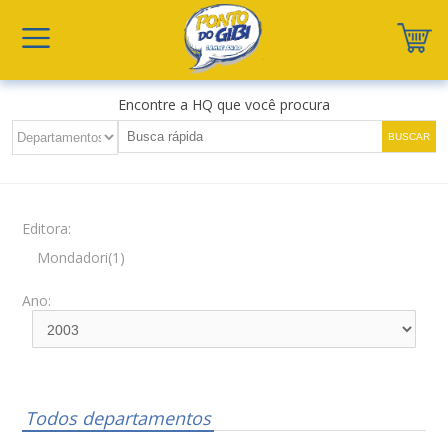
Encontre a HQ que você procura
Editora:
Mondadori(1)
Ano:
Todos departamentos