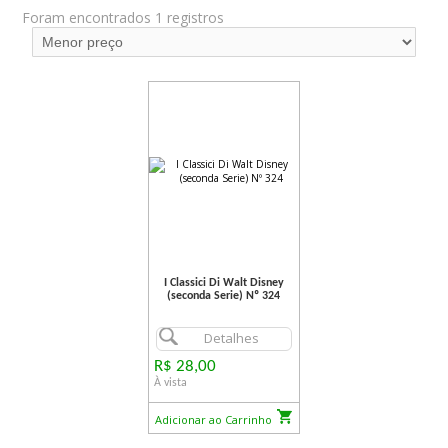
Foram encontrados 1 registros
I Classici Di Walt Disney
(seconda Serie) Nº 324
Detalhes
R$ 28,00
À vista
Adicionar ao Carrinho