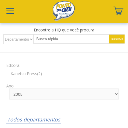
Encontre a HQ que você procura
Editora:
Kanetsu Press(2)
Ano:
Todos departamentos