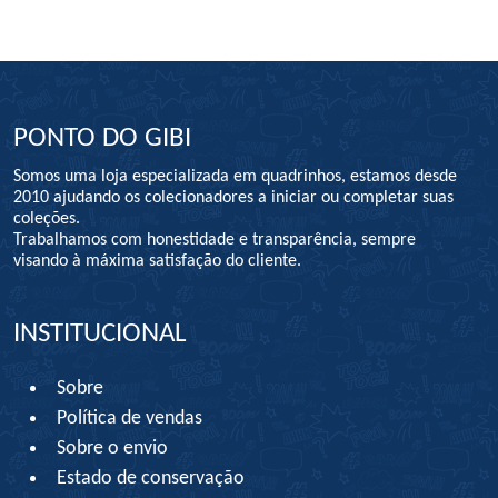
PONTO DO GIBI
Somos uma loja especializada em quadrinhos, estamos desde
2010 ajudando os colecionadores a iniciar ou completar suas
coleções.
Trabalhamos com honestidade e transparência, sempre
visando à máxima satisfação do cliente.
INSTITUCIONAL
Sobre
Política de vendas
Sobre o envio
Estado de conservação