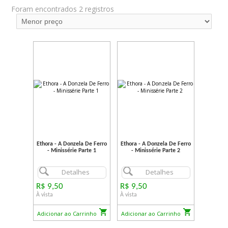
Foram encontrados 2 registros
Ethora - A Donzela De Ferro
Ethora - A Donzela De Ferro
- Minissérie Parte 1
- Minissérie Parte 2
Detalhes
Detalhes
R$ 9,50
R$ 9,50
À vista
À vista
Adicionar ao Carrinho
Adicionar ao Carrinho