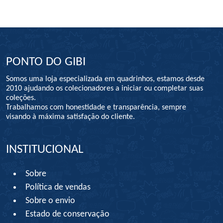
PONTO DO GIBI
Somos uma loja especializada em quadrinhos, estamos desde
2010 ajudando os colecionadores a iniciar ou completar suas
coleções.
Trabalhamos com honestidade e transparência, sempre
visando à máxima satisfação do cliente.
INSTITUCIONAL
Sobre
Política de vendas
Sobre o envio
Estado de conservação