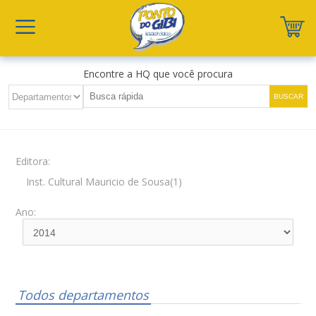
Encontre a HQ que você procura
Editora:
Inst. Cultural Mauricio de Sousa(1)
Ano:
Todos departamentos