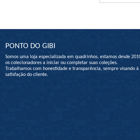
PONTO DO GIBI
Somos uma loja especializada em quadrinhos, estamos desde 201
os colecionadores a iniciar ou completar suas coleções.
Trabalhamos com honestidade e transparência, sempre visando 
satisfação do cliente.