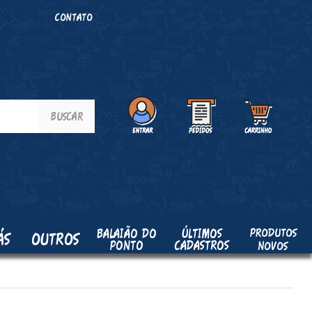
O
CONTATO
PRODUTOS
BALAIÃO DO
ÚLTIMOS
ÁS
OUTROS
PONTO
CADASTROS
NOVOS