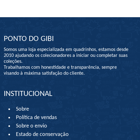
PONTO DO GIBI
Somos uma loja especializada em quadrinhos, estamos desde
2010 ajudando os colecionadores a iniciar ou completar suas
coleções.
Trabalhamos com honestidade e transparência, sempre
visando à máxima satisfação do cliente.
INSTITUCIONAL
Sobre
Política de vendas
Sobre o envio
Estado de conservação