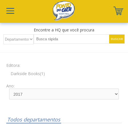
Encontre a HQ que você procura
Editora:
Darkside Books(1)
Ano:
Todos departamentos