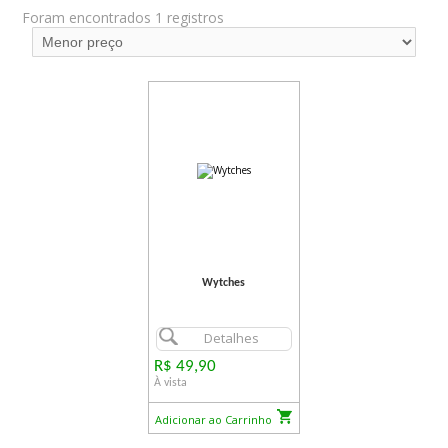
Foram encontrados 1 registros
Wytches
Detalhes
R$ 49,90
À vista
Adicionar ao Carrinho