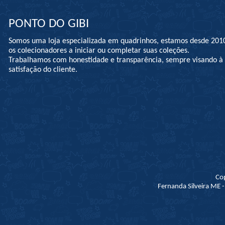
PONTO DO GIBI
Somos uma loja especializada em quadrinhos, estamos desde 201
os colecionadores a iniciar ou completar suas coleções.
Trabalhamos com honestidade e transparência, sempre visando 
satisfação do cliente.
Co
Fernanda Silveira ME