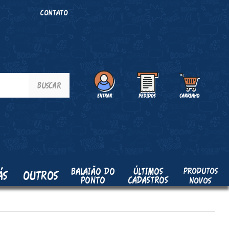
O
CONTATO
PRODUTOS
BALAIÃO DO
ÚLTIMOS
ÁS
OUTROS
PONTO
CADASTROS
NOVOS