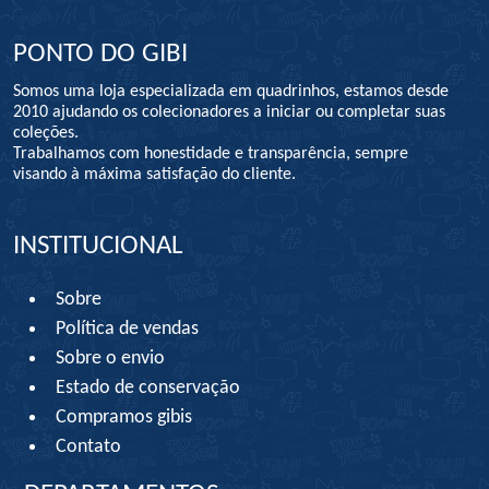
PONTO DO GIBI
Somos uma loja especializada em quadrinhos, estamos desde
2010 ajudando os colecionadores a iniciar ou completar suas
coleções.
Trabalhamos com honestidade e transparência, sempre
visando à máxima satisfação do cliente.
INSTITUCIONAL
Sobre
Política de vendas
Sobre o envio
Estado de conservação
Compramos gibis
Contato