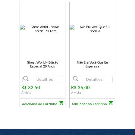
Ghost World - Edição
Não Era Você Que Eu
Especial 20 Anos
Esperava
Detalhes
Detalhes
R$ 32,50
R$ 36,00
À vista
À vista
Adicionar ao Carrinho
Adicionar ao Carrinho