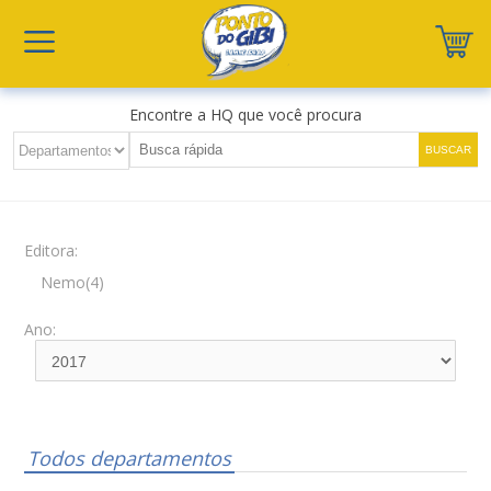
Encontre a HQ que você procura
Editora:
Nemo(4)
Ano:
Todos departamentos