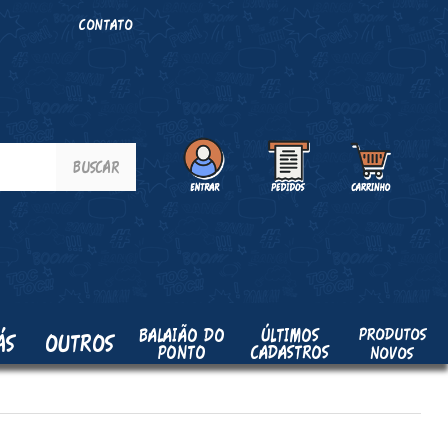
O
CONTATO
PRODUTOS
BALAIÃO DO
ÚLTIMOS
ÁS
OUTROS
PONTO
CADASTROS
NOVOS