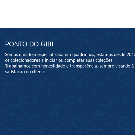
PONTO DO GIBI
Somos uma loja especializada em quadrinhos, estamos desde 201
os colecionadores a iniciar ou completar suas coleções.
Trabalhamos com honestidade e transparência, sempre visando 
satisfação do cliente.